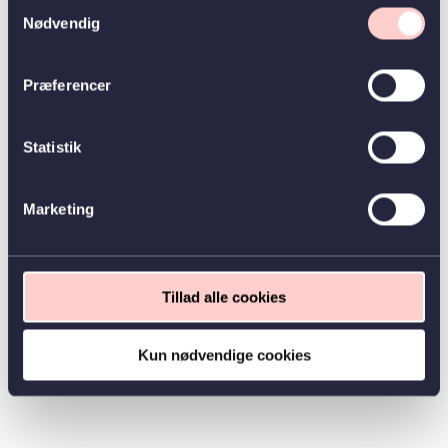
Samtykkevalg
Nødvendig
Præferencer
Statistik
Marketing
Tillad alle cookies
Kun nødvendige cookies