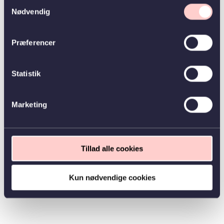
Samtykkevalg
Nødvendig
Præferencer
Statistik
Marketing
Tillad alle cookies
Kun nødvendige cookies