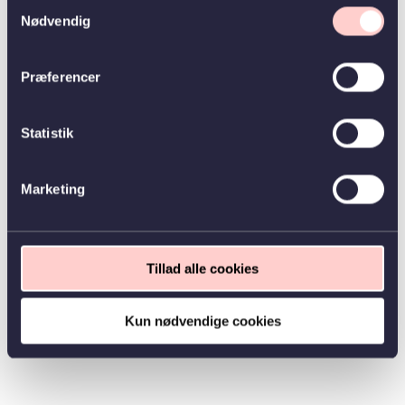
Samtykkevalg
Nødvendig
Præferencer
Statistik
Marketing
Tillad alle cookies
Kun nødvendige cookies