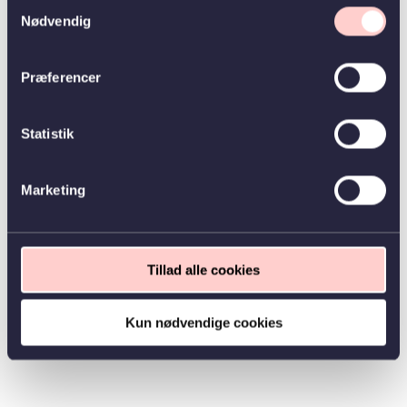
Samtykkevalg
Nødvendig
Præferencer
Statistik
Marketing
Tillad alle cookies
Kun nødvendige cookies