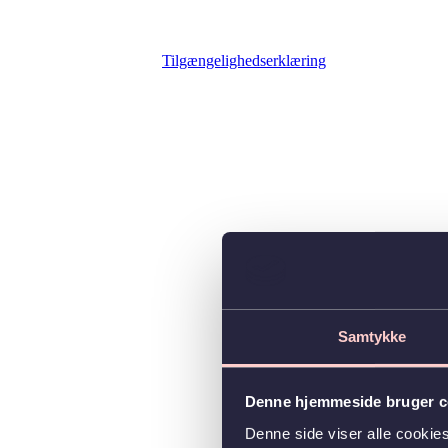
Tilgængelighedserklæring
Samtykke
Denne hjemmeside bruger c
Denne side viser alle cooki