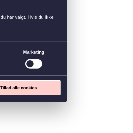
du har valgt. Hvis du ikke
Marketing
Tillad alle cookies