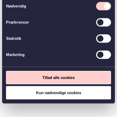
Samtykkevalg
Nødvendig
Præferencer
Statistik
Marketing
Tillad alle cookies
Kun nødvendige cookies