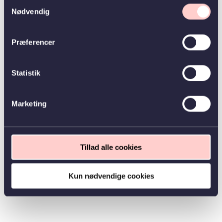
Samtykkevalg
Nødvendig
Præferencer
Statistik
Marketing
Tillad alle cookies
Kun nødvendige cookies