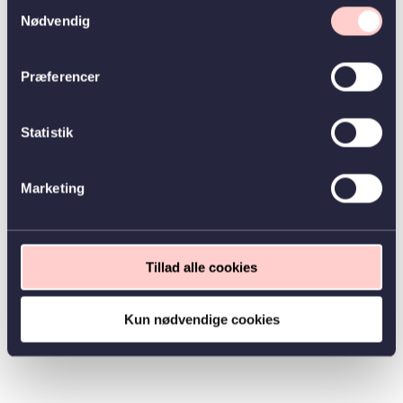
Samtykkevalg
Nødvendig
Præferencer
Statistik
Marketing
Tillad alle cookies
Kun nødvendige cookies