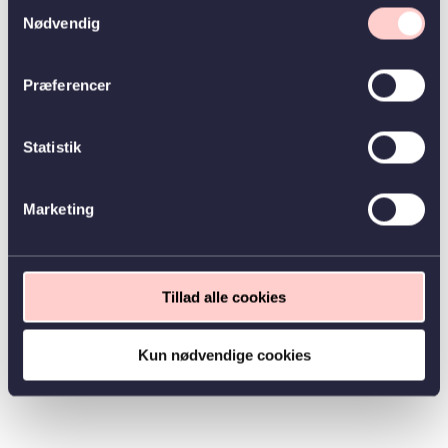
Samtykkevalg
Nødvendig
Præferencer
Statistik
Marketing
Tillad alle cookies
Kun nødvendige cookies