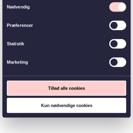
Samtykkevalg
Nødvendig
Præferencer
Statistik
Marketing
Tillad alle cookies
Kun nødvendige cookies