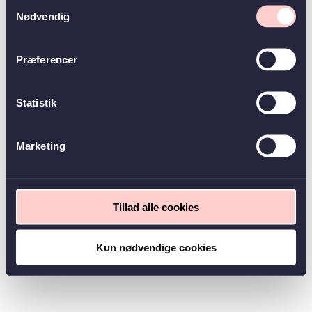
Samtykkevalg
Nødvendig
Præferencer
Statistik
Marketing
Tillad alle cookies
Kun nødvendige cookies