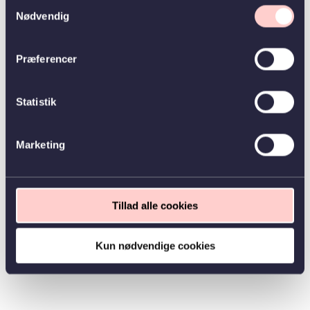
Samtykkevalg
Nødvendig
Præferencer
Statistik
Marketing
Tillad alle cookies
Kun nødvendige cookies