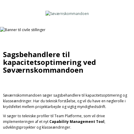
Sagsbehandlere til
kapacitetsoptimering ved
Søværnskommandoen
Søværnskommandoen søger sagsbehandlere til kapacitetsoptimering og
klasseændringer. Har du teknisk forståelse, og vil du have en nøglerolle i
krydsfeltet mellem projektarbejde og vigtig myndighedsdrift.
Vi søger to tekniske profiler til Team Platforme, som vil drive
implementeringen af et nyt
Capability Management Tool
,
udviklingsprojekter og klasseændringer.