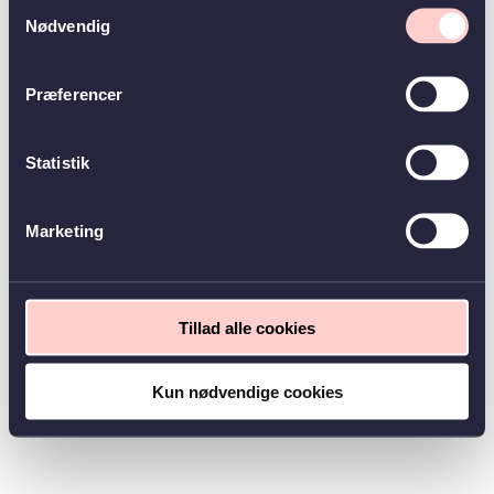
Samtykkevalg
Nødvendig
Præferencer
Statistik
Marketing
Tillad alle cookies
Kun nødvendige cookies