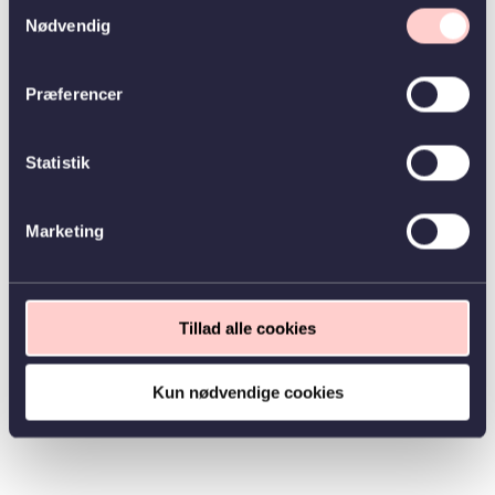
Samtykkevalg
Nødvendig
Præferencer
Statistik
Marketing
Tillad alle cookies
Kun nødvendige cookies