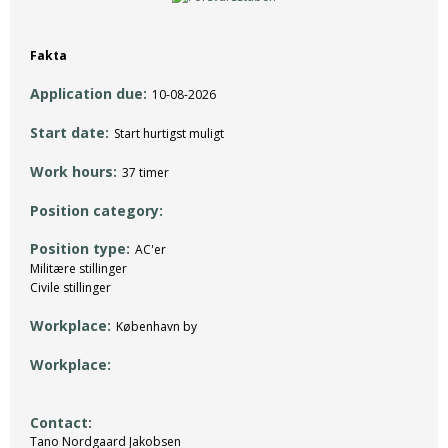
Fakta
Application due
10-08-2026
Start date
Start hurtigst muligt
Work hours
37 timer
Position category
Position type
AC'er
Militære stillinger
Civile stillinger
Workplace
København by
Workplace
Contact
Tano Nordgaard Jakobsen