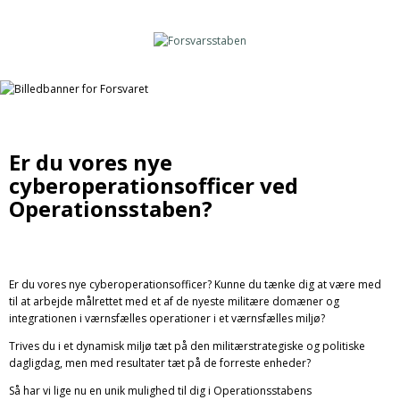
Er du vores nye
cyberoperationsofficer ved
Operationsstaben?
Er du vores nye cyberoperationsofficer? Kunne du tænke dig at være med
til at arbejde målrettet med et af de nyeste militære domæner og
integrationen i værnsfælles operationer i et værnsfælles miljø?
Trives du i et dynamisk miljø tæt på den militærstrategiske og politiske
dagligdag, men med resultater tæt på de forreste enheder?
Så har vi lige nu en unik mulighed til dig i Operationsstabens