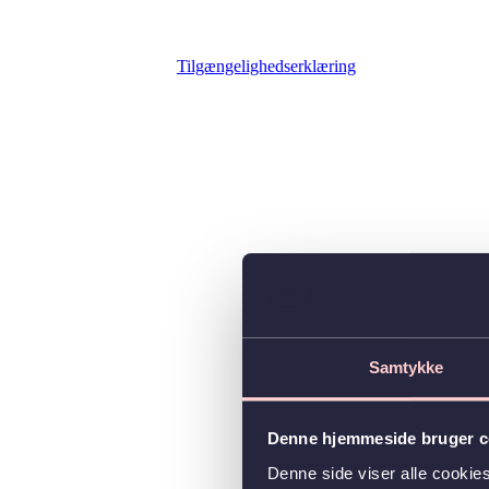
Tilgængelighedserklæring
Samtykke
Denne hjemmeside bruger c
Denne side viser alle cooki