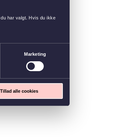
du har valgt. Hvis du ikke
Marketing
Tillad alle cookies