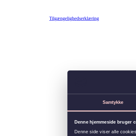
Tilgængelighedserklæring
Samtykke
Denne hjemmeside bruger c
Denne side viser alle cooki