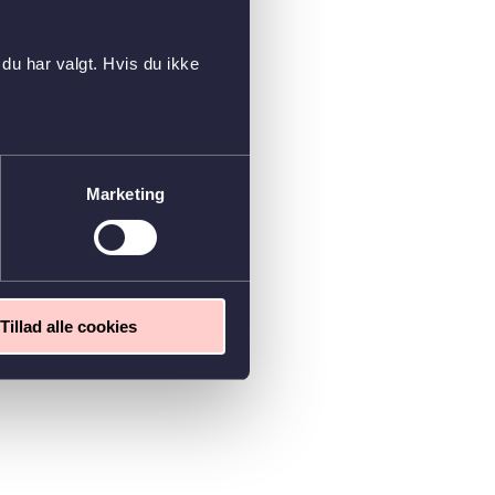
du har valgt. Hvis du ikke
Marketing
Tillad alle cookies