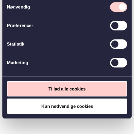
Samtykkevalg
Nødvendig
Præferencer
Statistik
Marketing
Tillad alle cookies
Kun nødvendige cookies