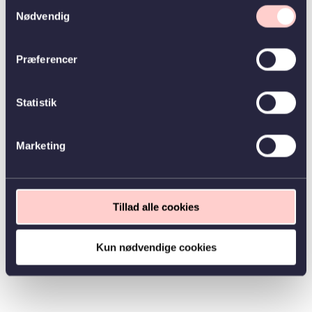
Samtykkevalg
Nødvendig
Præferencer
Statistik
Marketing
Tillad alle cookies
Kun nødvendige cookies