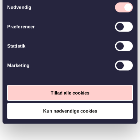
Samtykkevalg
Nødvendig
Præferencer
Statistik
Marketing
Tillad alle cookies
Kun nødvendige cookies