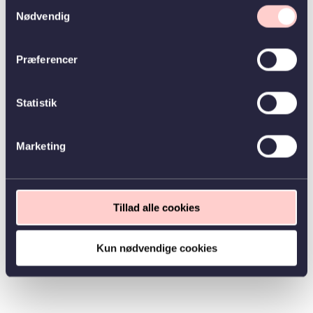
Samtykkevalg
Nødvendig
Præferencer
Statistik
Marketing
Tillad alle cookies
Kun nødvendige cookies