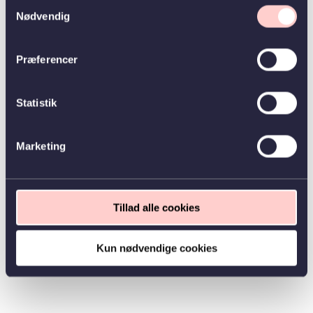
Samtykkevalg
Nødvendig
Præferencer
Statistik
Marketing
Tillad alle cookies
Kun nødvendige cookies