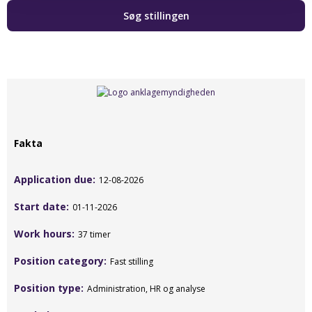
Fakta
Application due
12-08-2026
Start date
01-11-2026
Work hours
37 timer
Position category
Fast stilling
Position type
Administration, HR og analyse