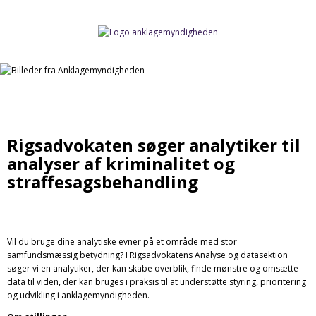
Rigsadvokaten søger analytiker til
analyser af kriminalitet og
straffesagsbehandling
Vil du bruge dine analytiske evner på et område med stor
samfundsmæssig betydning? I Rigsadvokatens Analyse og datasektion
søger vi en analytiker, der kan skabe overblik, finde mønstre og omsætte
data til viden, der kan bruges i praksis til at understøtte styring, prioritering
og udvikling i anklagemyndigheden.