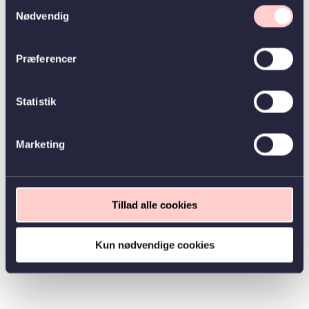
Samtykkevalg
Nødvendig
Præferencer
Statistik
Marketing
Tillad alle cookies
Kun nødvendige cookies