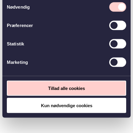
Samtykkevalg
Nødvendig
Præferencer
Statistik
Marketing
Tillad alle cookies
Kun nødvendige cookies