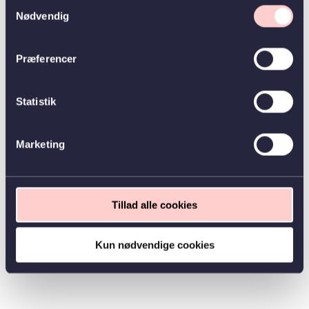
Samtykkevalg
Nødvendig
Præferencer
Statistik
Marketing
Tillad alle cookies
Kun nødvendige cookies