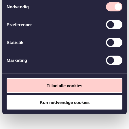
Samtykkevalg
Nødvendig
Præferencer
Statistik
Marketing
Tillad alle cookies
Kun nødvendige cookies