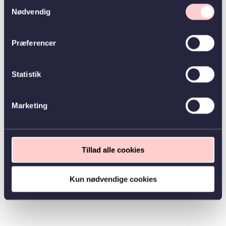
Samtykkevalg
Nødvendig
Præferencer
Statistik
Marketing
Tillad alle cookies
Kun nødvendige cookies