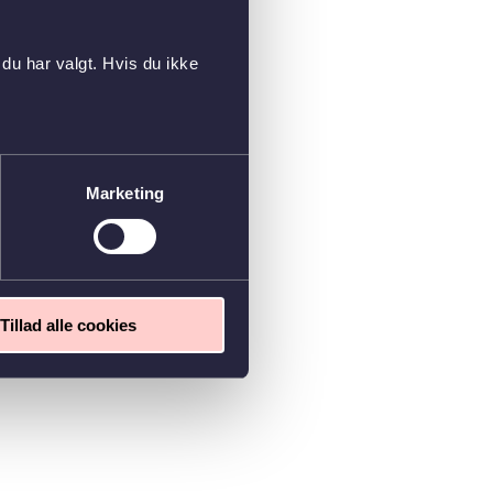
du har valgt. Hvis du ikke
Marketing
Tillad alle cookies