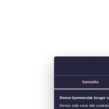
Samtykke
Denne hjemmeside bruger c
Denne side viser alle cooki