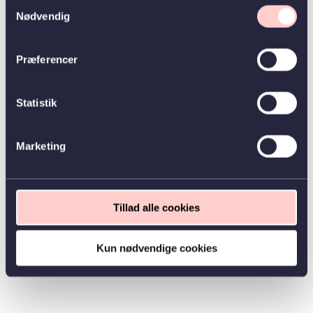
Samtykkevalg
Nødvendig
Præferencer
Statistik
Marketing
Tillad alle cookies
Kun nødvendige cookies