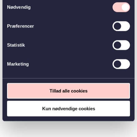
Samtykkevalg
Nødvendig
Præferencer
Statistik
Marketing
Tillad alle cookies
Kun nødvendige cookies