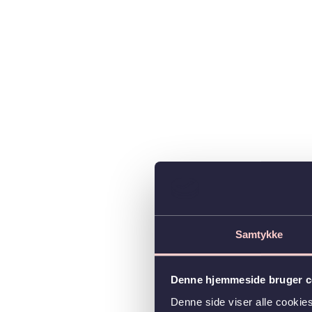
Samtykke
Denne hjemmeside bruger c
Denne side viser alle cooki