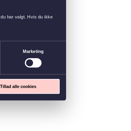
du har valgt. Hvis du ikke
Marketing
Tillad alle cookies