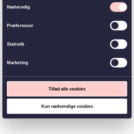
Samtykkevalg
Nødvendig
Præferencer
Statistik
Marketing
Tillad alle cookies
Kun nødvendige cookies