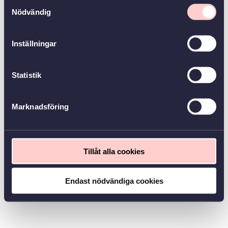
Samtyckesval
Nödvändig
Inställningar
Statistik
Marknadsföring
Tillåt alla cookies
Endast nödvändiga cookies