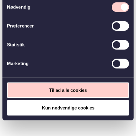
Samtykkevalg
Nødvendig
Præferencer
Statistik
Marketing
Tillad alle cookies
Kun nødvendige cookies