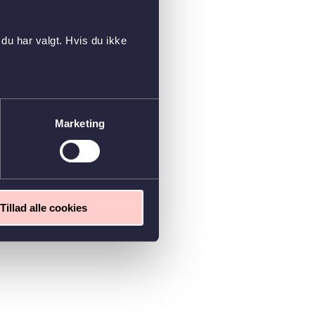
du har valgt. Hvis du ikke
Marketing
Tillad alle cookies