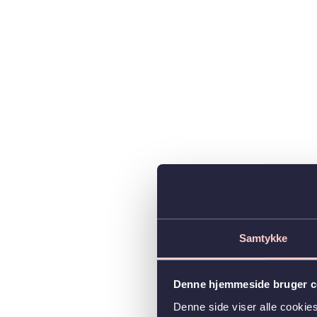
Samtykke
Denne hjemmeside bruger c
Denne side viser alle cooki