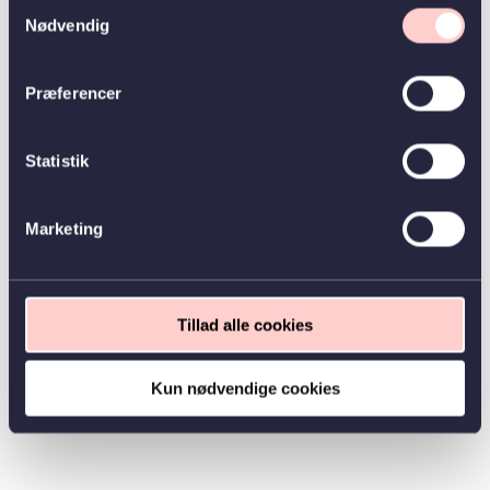
Samtykkevalg
Nødvendig
Præferencer
Statistik
Marketing
Tillad alle cookies
Kun nødvendige cookies