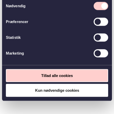
Samtykkevalg
Nødvendig
Præferencer
Statistik
Marketing
Tillad alle cookies
Kun nødvendige cookies