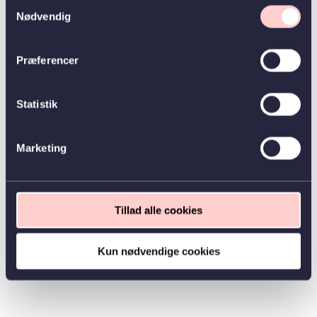
Samtykkevalg
Nødvendig
Præferencer
Statistik
Marketing
Tillad alle cookies
Kun nødvendige cookies