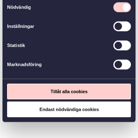
Samtyckesval
Nödvändig
Inställningar
Statistik
Marknadsföring
Tillåt alla cookies
Endast nödvändiga cookies