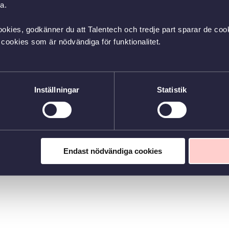
a.
okies, godkänner du att Talentech och tredje part sparar de cook
cookies som är nödvändiga för funktionalitet.
Inställningar
Statistik
Endast nödvändiga cookies