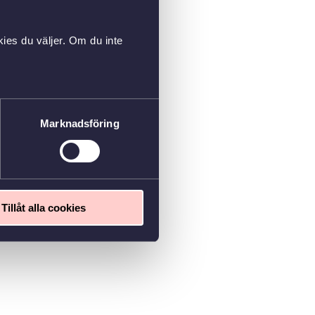
ies du väljer. Om du inte
Marknadsföring
Tillåt alla cookies