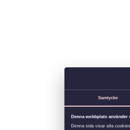
Samtycke
Denna webbplats använder 
Denna sida visar alla cookie