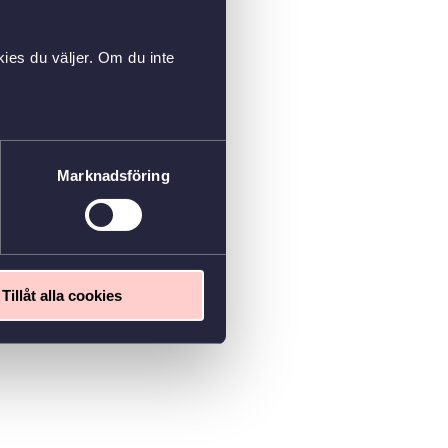
ies du väljer. Om du inte
Marknadsföring
Tillåt alla cookies