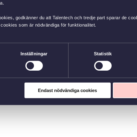
a.
okies, godkänner du att Talentech och tredje part sparar de cook
cookies som är nödvändiga för funktionalitet.
Inställningar
Statistik
Endast nödvändiga cookies