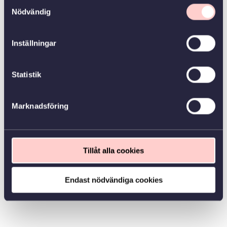
Samtyckesval
Nödvändig
Inställningar
Statistik
Marknadsföring
Tillåt alla cookies
Endast nödvändiga cookies