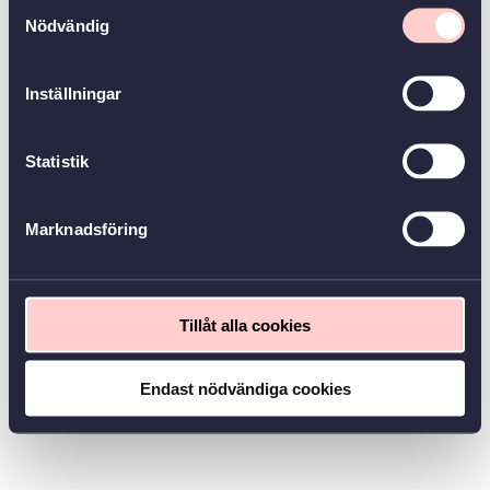
Samtyckesval
Nödvändig
Inställningar
Statistik
Marknadsföring
Tillåt alla cookies
Endast nödvändiga cookies