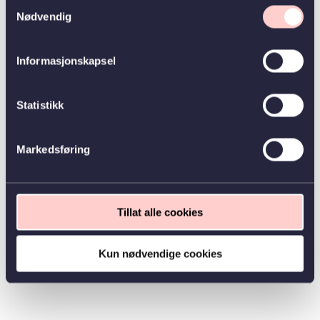
Samtykkevalg
Nødvendig
Informasjonskapsel
Statistikk
Markedsføring
Tillat alle cookies
Kun nødvendige cookies