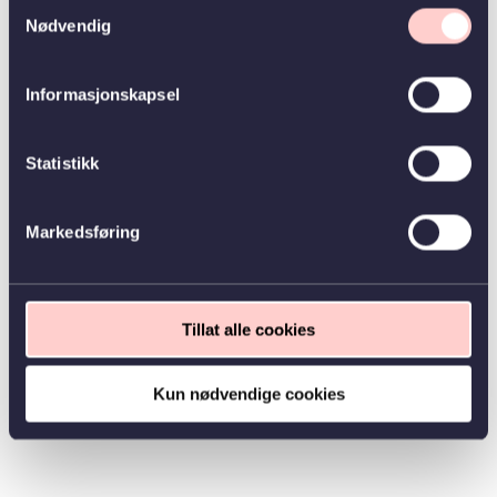
Samtykkevalg
Nødvendig
Informasjonskapsel
Statistikk
Markedsføring
Tillat alle cookies
Kun nødvendige cookies