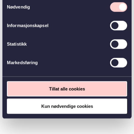
Samtykkevalg
Nødvendig
Informasjonskapsel
Statistikk
Markedsføring
Tillat alle cookies
Kun nødvendige cookies