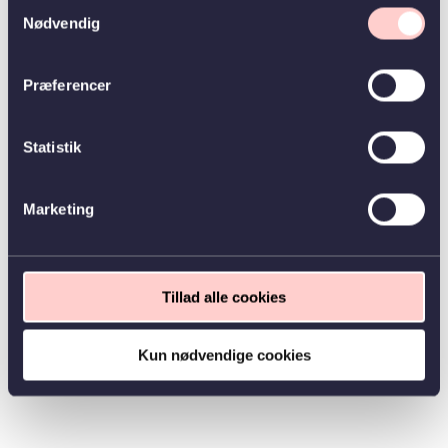
Samtykkevalg
Nødvendig
Præferencer
Statistik
Marketing
Tillad alle cookies
Kun nødvendige cookies