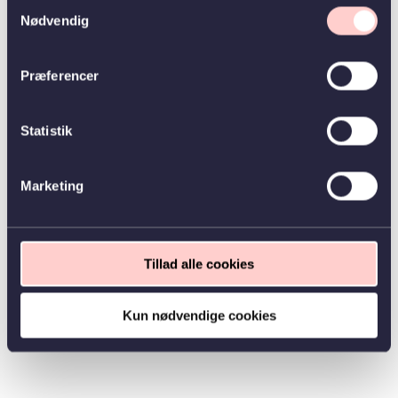
Samtykkevalg
Nødvendig
Præferencer
Statistik
Marketing
Tillad alle cookies
Kun nødvendige cookies